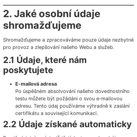
2. Jaké osobní údaje
shromažďujeme
Shromažďujeme a zpracováváme pouze údaje nezbytné
pro provoz a zlepšování našeho Webu a služeb.
2.1 Údaje, které nám
poskytujete
E-mailová adresa
Po úspěšném absolvování našeho dovednostního
testu můžete být požádáni o svou e-mailovou
adresu. Tento údaj používáme výhradně k zaslání
certifikátu a související komunikaci.
2.2 Údaje získané automaticky