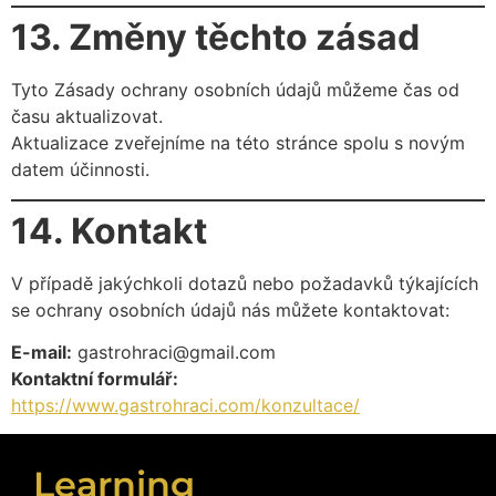
13. Změny těchto zásad
Tyto Zásady ochrany osobních údajů můžeme čas od
času aktualizovat.
Aktualizace zveřejníme na této stránce spolu s novým
datem účinnosti.
14. Kontakt
V případě jakýchkoli dotazů nebo požadavků týkajících
se ochrany osobních údajů nás můžete kontaktovat:
E-mail:
gastrohraci@gmail.com
Kontaktní formulář:
https://www.gastrohraci.com/konzultace/
Learning