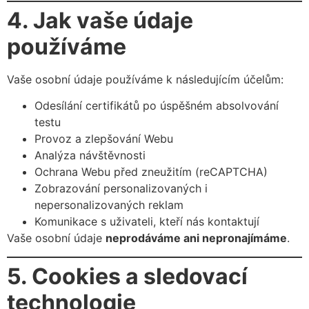
4. Jak vaše údaje
používáme
Vaše osobní údaje používáme k následujícím účelům:
Odesílání certifikátů po úspěšném absolvování
testu
Provoz a zlepšování Webu
Analýza návštěvnosti
Ochrana Webu před zneužitím (reCAPTCHA)
Zobrazování personalizovaných i
nepersonalizovaných reklam
Komunikace s uživateli, kteří nás kontaktují
Vaše osobní údaje
neprodáváme ani nepronajímáme
.
5. Cookies a sledovací
technologie