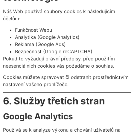
Náš Web používá soubory cookies k následujícím
účelům:
Funkčnost Webu
Analytika (Google Analytics)
Reklama (Google Ads)
Bezpečnost (Google reCAPTCHA)
Pokud to vyžadují právní předpisy, před použitím
neesenciálních cookies vás požádáme o souhlas.
Cookies můžete spravovat či odstranit prostřednictvím
nastavení vašeho prohlížeče.
6. Služby třetích stran
Google Analytics
Používá se k analýze výkonu a chování uživatelů na