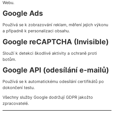
Webu.
Google Ads
Používá se k zobrazování reklam, měření jejich výkonu
a případně k personalizaci obsahu.
Google reCAPTCHA (Invisible)
Slouží k detekci škodlivé aktivity a ochraně proti
botům.
Google API (odesílání e-mailů)
Používá se k automatickému odesílání certifikátů po
dokončení testu.
Všechny služby Google dodržují GDPR jakožto
zpracovatelé.