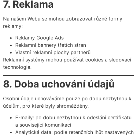
7. Reklama
Na našem Webu se mohou zobrazovat různé formy
reklamy:
Reklamy Google Ads
Reklamní bannery třetích stran
Vlastní reklamní plochy partnerů
Reklamní systémy mohou používat cookies a sledovací
technologie.
8. Doba uchování údajů
Osobní údaje uchováváme pouze po dobu nezbytnou k
účelům, pro které byly shromážděny.
E-maily: po dobu nezbytnou k odeslání certifikátu
a související komunikaci
Analytická data: podle retenčních lhůt nastavených