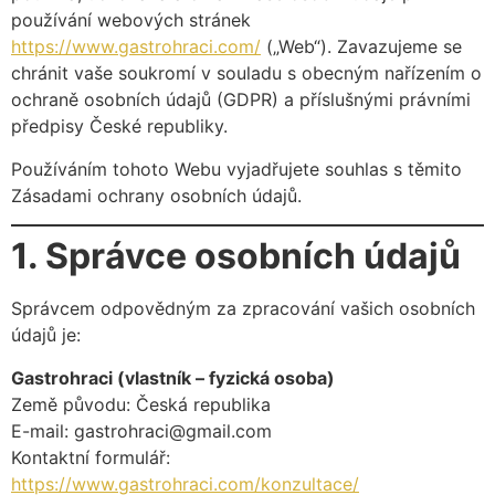
používání webových stránek
https://www.gastrohraci.com/
(„Web“). Zavazujeme se
chránit vaše soukromí v souladu s obecným nařízením o
ochraně osobních údajů (GDPR) a příslušnými právními
předpisy České republiky.
Používáním tohoto Webu vyjadřujete souhlas s těmito
Zásadami ochrany osobních údajů.
1. Správce osobních údajů
Správcem odpovědným za zpracování vašich osobních
údajů je:
Gastrohraci (vlastník – fyzická osoba)
Země původu: Česká republika
E-mail:
gastrohraci@gmail.com
Kontaktní formulář:
https://www.gastrohraci.com/konzultace/