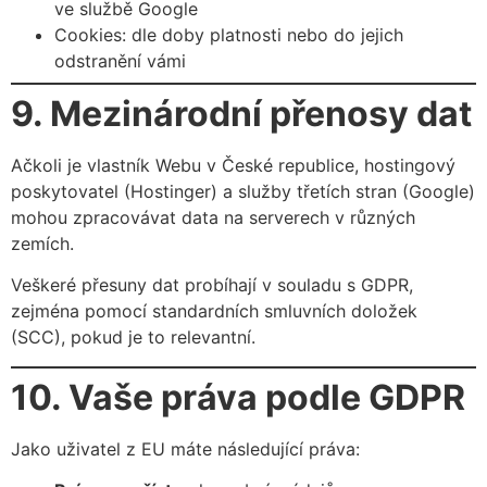
ve službě Google
Cookies: dle doby platnosti nebo do jejich
odstranění vámi
9. Mezinárodní přenosy dat
Ačkoli je vlastník Webu v České republice, hostingový
poskytovatel (Hostinger) a služby třetích stran (Google)
mohou zpracovávat data na serverech v různých
zemích.
Veškeré přesuny dat probíhají v souladu s GDPR,
zejména pomocí standardních smluvních doložek
(SCC), pokud je to relevantní.
10. Vaše práva podle GDPR
Jako uživatel z EU máte následující práva: