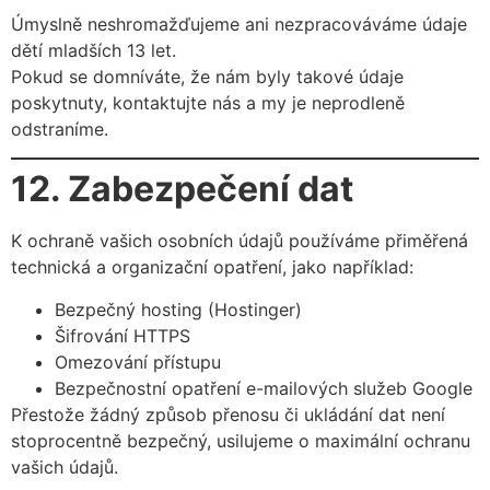
Úmyslně neshromažďujeme ani nezpracováváme údaje
dětí mladších 13 let.
Pokud se domníváte, že nám byly takové údaje
poskytnuty, kontaktujte nás a my je neprodleně
odstraníme.
12. Zabezpečení dat
K ochraně vašich osobních údajů používáme přiměřená
technická a organizační opatření, jako například:
Bezpečný hosting (Hostinger)
Šifrování HTTPS
Omezování přístupu
Bezpečnostní opatření e-mailových služeb Google
Přestože žádný způsob přenosu či ukládání dat není
stoprocentně bezpečný, usilujeme o maximální ochranu
vašich údajů.