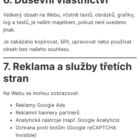
Veškerý obsah na Webu, včetně textů, obrázků, grafiky,
log a testů, je naším majetkem, pokud není uvedeno
jinak.
Je zakázáno kopírovat, šířit, upravovat nebo používat
obsah bez našeho souhlasu.
7. Reklama a služby třetích
stran
Na Webu se mohou zobrazovat:
Reklamy Google Ads
Reklamní bannery partnerů
Analytické nástroje (např. Google Analytics)
Ochrana proti botům (Google reCAPTCHA
Invisible)