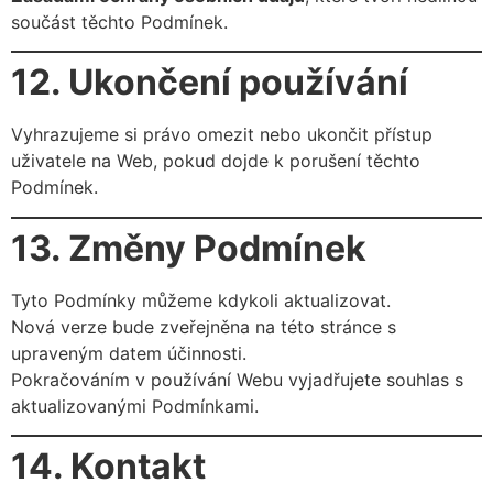
součást těchto Podmínek.
12. Ukončení používání
Vyhrazujeme si právo omezit nebo ukončit přístup
uživatele na Web, pokud dojde k porušení těchto
Podmínek.
13. Změny Podmínek
Tyto Podmínky můžeme kdykoli aktualizovat.
Nová verze bude zveřejněna na této stránce s
upraveným datem účinnosti.
Pokračováním v používání Webu vyjadřujete souhlas s
aktualizovanými Podmínkami.
14. Kontakt