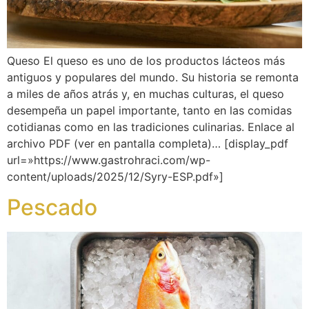
Queso El queso es uno de los productos lácteos más
antiguos y populares del mundo. Su historia se remonta
a miles de años atrás y, en muchas culturas, el queso
desempeña un papel importante, tanto en las comidas
cotidianas como en las tradiciones culinarias. Enlace al
archivo PDF (ver en pantalla completa)… [display_pdf
url=»https://www.gastrohraci.com/wp-
content/uploads/2025/12/Syry-ESP.pdf»]
Pescado