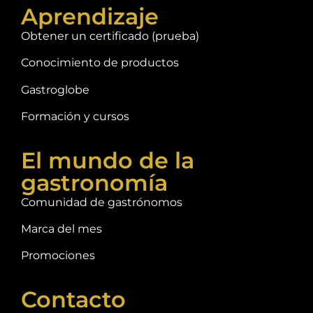
Aprendizaje
Obtener un certificado (prueba)
Conocimiento de productos
Gastroglobe
Formación y cursos
El mundo de la
gastronomía
Comunidad de gastrónomos
Marca del mes
Promociones
Contacto