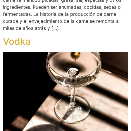
carne (a menudo picada), grasa, sal, especias y otros
ingredientes. Pueden ser ahumadas, cocidas, secas o
fermentadas. La historia de la producción de carne
curada y el envejecimiento de la carne se remonta a
miles de años atrás y […]
Vodka