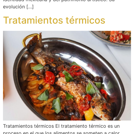
evolución […]
Tratamientos térmicos
Tratamientos térmicos El tratamiento térmico es un
proceso en el que los alimentos se someten a calor