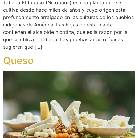
Tabaco El tabaco (Nicotiana) es una planta que se
cultiva desde hace miles de años y cuyo origen está
profundamente arraigado en las culturas de los pueblos
indígenas de América. Las hojas de esta planta
contienen el alcaloide nicotina, que es la razón por la
que se utiliza el tabaco. Las pruebas arqueológicas
sugieren que […]
Queso