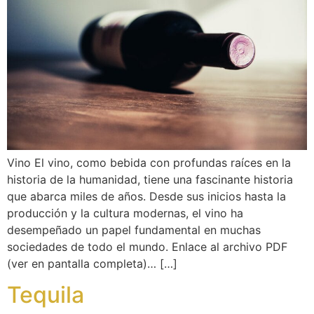
Vino El vino, como bebida con profundas raíces en la
historia de la humanidad, tiene una fascinante historia
que abarca miles de años. Desde sus inicios hasta la
producción y la cultura modernas, el vino ha
desempeñado un papel fundamental en muchas
sociedades de todo el mundo. Enlace al archivo PDF
(ver en pantalla completa)… […]
Tequila