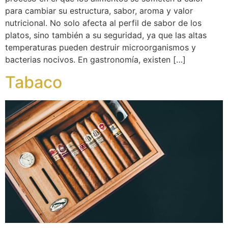
para cambiar su estructura, sabor, aroma y valor
nutricional. No solo afecta al perfil de sabor de los
platos, sino también a su seguridad, ya que las altas
temperaturas pueden destruir microorganismos y
bacterias nocivos. En gastronomía, existen […]
Tabaco