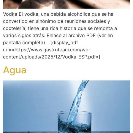
Vodka El vodka, una bebida alcohólica que se ha
convertido en sinónimo de reuniones sociales y
coctelería, tiene una rica historia que se remonta a
varios siglos atrás. Enlace al archivo PDF (ver en
pantalla completa)… [display_pdf
url=»https://www.gastrohraci.com/wp-
content/uploads/2025/12/Vodka-ESP.pdf»]
Agua