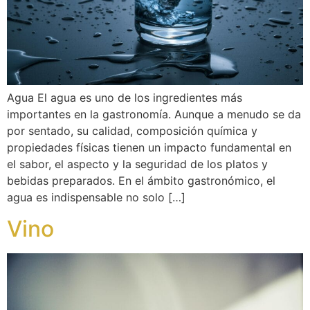
Agua El agua es uno de los ingredientes más
importantes en la gastronomía. Aunque a menudo se da
por sentado, su calidad, composición química y
propiedades físicas tienen un impacto fundamental en
el sabor, el aspecto y la seguridad de los platos y
bebidas preparados. En el ámbito gastronómico, el
agua es indispensable no solo […]
Vino