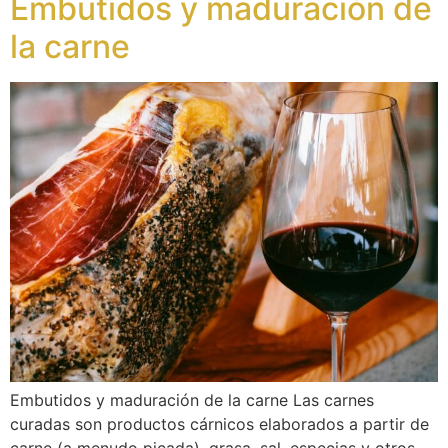
Embutidos y maduración de
la carne
Embutidos y maduración de la carne Las carnes
curadas son productos cárnicos elaborados a partir de