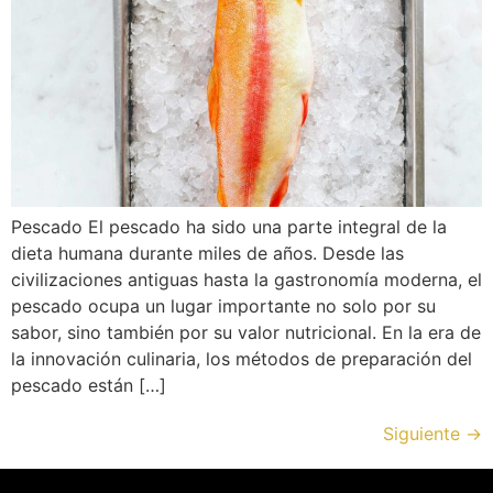
Pescado El pescado ha sido una parte integral de la
dieta humana durante miles de años. Desde las
civilizaciones antiguas hasta la gastronomía moderna, el
pescado ocupa un lugar importante no solo por su
sabor, sino también por su valor nutricional. En la era de
la innovación culinaria, los métodos de preparación del
pescado están […]
Siguiente
→