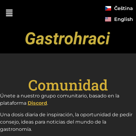
Čeština
English
Comunidad
Únete a nuestro grupo comunitario, basado en la
plataforma
Discord
.
Una dosis diaria de inspiración, la oportunidad de pedir
consejo, ideas para noticias del mundo de la
gastronomía.