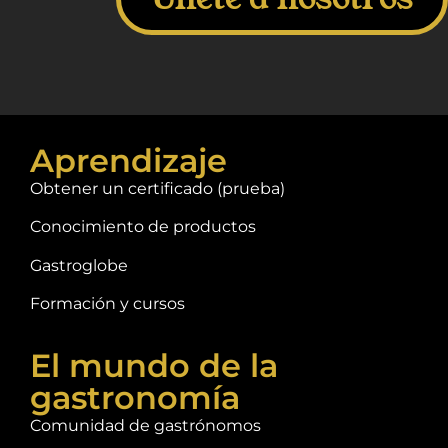
Aprendizaje
Obtener un certificado (prueba)
Conocimiento de productos
Gastroglobe
Formación y cursos
El mundo de la
gastronomía
Comunidad de gastrónomos