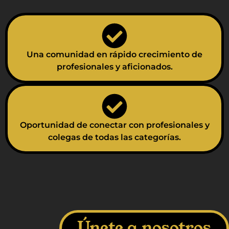
Una comunidad en rápido crecimiento de
profesionales y aficionados.
Oportunidad de conectar con profesionales y
colegas de todas las categorías.
Únete a nosotros