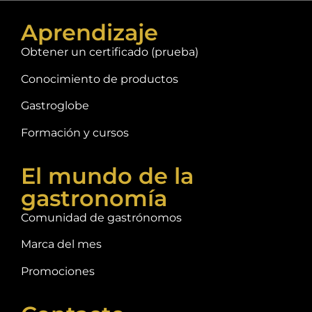
Aprendizaje
Obtener un certificado (prueba)
Conocimiento de productos
Gastroglobe
Formación y cursos
El mundo de la
gastronomía
Comunidad de gastrónomos
Marca del mes
Promociones