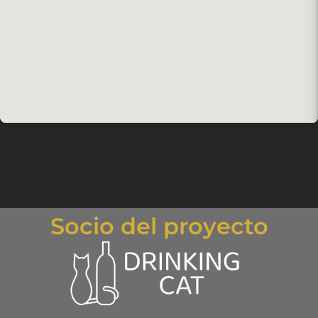
Socio del proyecto