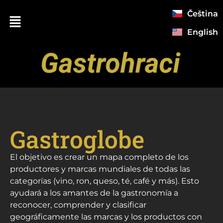
Čeština
English
Gastroglobe
El objetivo es crear un mapa completo de los
productores y marcas mundiales de todas las
categorías (vino, ron, queso, té, café y más). Esto
ayudará a los amantes de la gastronomía a
reconocer, comprender y clasificar
geográficamente las marcas y los productos con