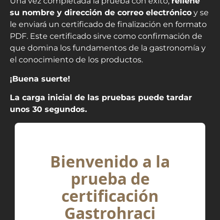
Una vez completada la prueba con éxito,
rellene
su nombre y dirección de correo electrónico
y se
le enviará un certificado de finalización en formato
PDF. Este certificado sirve como confirmación de
que domina los fundamentos de la gastronomía y
el conocimiento de los productos.
¡Buena suerte!
La carga inicial de las pruebas puede tardar
unos 30 segundos.