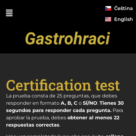
Čeština
English
Certification test
La prueba consta de 25 preguntas, que debes
responder en formato
A, B, C
o
SÍ/NO
.
Tienes 30
segundos para responder cada pregunta.
Para
aprobar la prueba, debes
obtener al menos 22
respuestas correctas
.