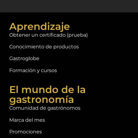
Aprendizaje
Obtener un certificado (prueba)
Conocimiento de productos
Gastroglobe
Formación y cursos
El mundo de la
gastronomía
Comunidad de gastrónomos
Marca del mes
Promociones