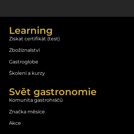
Learning
Získat certifikát (test)
Zbožíznalství
Gastroglobe
Školení a kurzy
Svět gastronomie
Komunita gastrohráčů
Značka měsíce
Akce