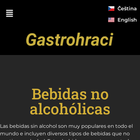
Čeština
English
Bebidas no
alcohólicas
Las bebidas sin alcohol son muy populares en todo el
mundo e incluyen diversos tipos de bebidas que no