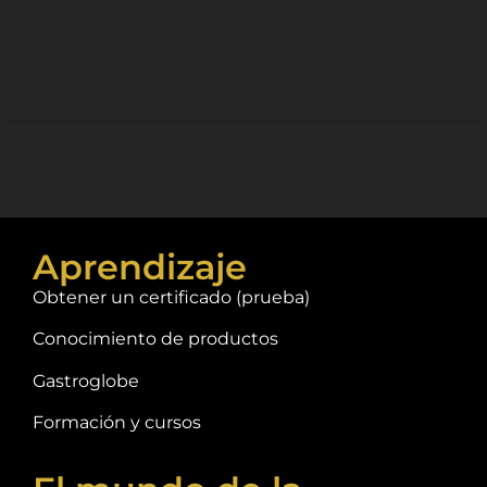
Aprendizaje
Obtener un certificado (prueba)
Conocimiento de productos
Gastroglobe
Formación y cursos