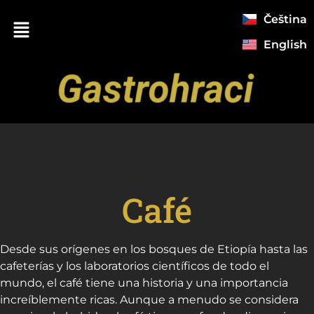
Čeština
English
Café
Desde sus orígenes en los bosques de Etiopía hasta las
cafeterías y los laboratorios científicos de todo el
mundo, el café tiene una historia y una importancia
increíblemente ricas. Aunque a menudo se considera