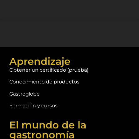
Aprendizaje
Obtener un certificado (prueba)
Conocimiento de productos
Gastroglobe
Formación y cursos
El mundo de la
gastronomía