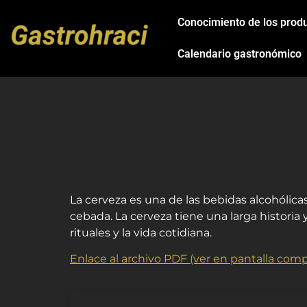
Conocimiento de los prod
Calendario gastronómico
La cerveza es una de las bebidas alcohólic
cebada. La cerveza tiene una larga historia
rituales y la vida cotidiana.
Enlace al archivo PDF (ver en pantalla comp