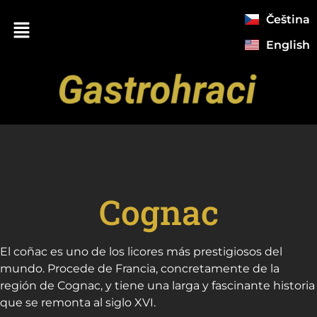
Čeština
English
Cognac
El coñac es uno de los licores más prestigiosos del
mundo. Procede de Francia, concretamente de la
región de Cognac, y tiene una larga y fascinante historia
que se remonta al siglo XVI.