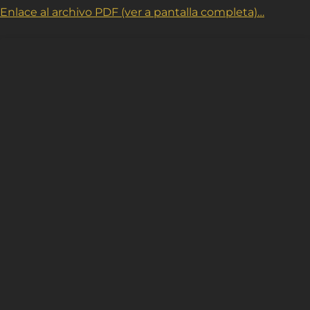
Enlace al archivo PDF (ver a pantalla completa)…