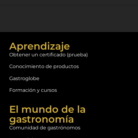
Aprendizaje
Obtener un certificado (prueba)
Conocimiento de productos
Gastroglobe
Formación y cursos
El mundo de la
gastronomía
Comunidad de gastrónomos