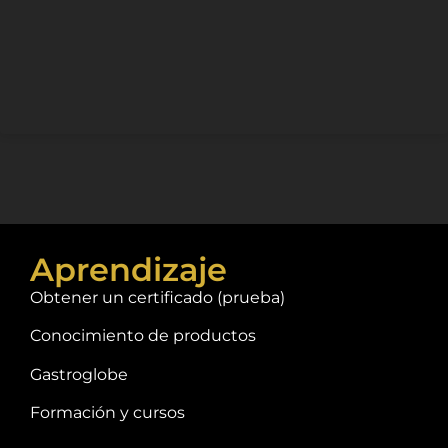
Aprendizaje
Obtener un certificado (prueba)
Conocimiento de productos
Gastroglobe
Formación y cursos