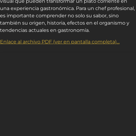
visual que pueden transformar un plato corriente en
una experiencia gastronómica. Para un chef profesional,
es importante comprender no solo su sabor, sino
también su origen, historia, efectos en el organismo y
tendencias actuales en gastronomía.
Enlace al archivo PDF (ver en pantalla completa)…