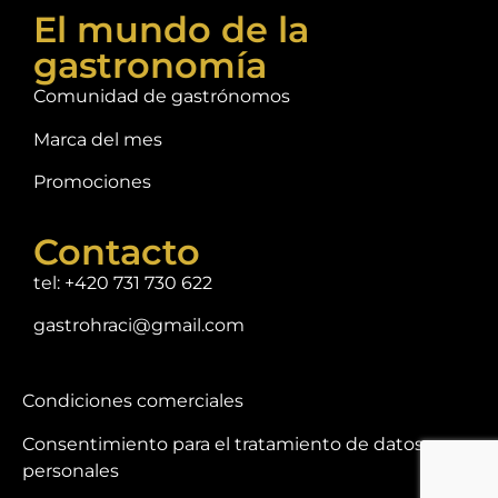
El mundo de la
gastronomía
Comunidad de gastrónomos
Marca del mes
Promociones
Contacto
tel: +420 731 730 622
gastrohraci@gmail.com
Condiciones comerciales
Consentimiento para el tratamiento de datos
personales