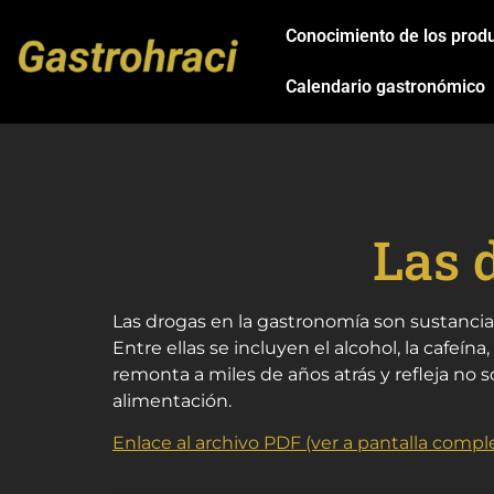
Conocimiento de los prod
Calendario gastronómico
Las 
Las drogas en la gastronomía son sustancia
Entre ellas se incluyen el alcohol, la cafeína,
remonta a miles de años atrás y refleja no so
alimentación.
Enlace al archivo PDF (ver a pantalla compl