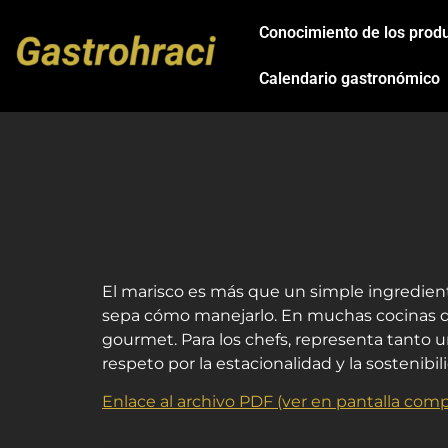
Conocimiento de los prod
Calendario gastronómico
El marisco es más que un simple ingredient
sepa cómo manejarlo. En muchas cocinas del
gourmet. Para los chefs, representa tanto 
respeto por la estacionalidad y la sostenibil
Enlace al archivo PDF (ver en pantalla comp