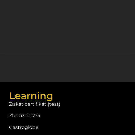
Learning
Získat certifikát (test)
Zbožíznalství
Gastroglobe